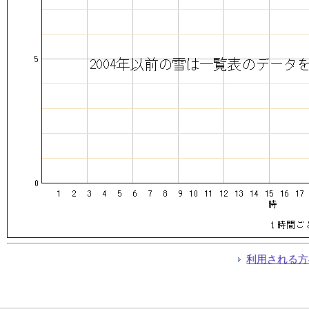
利用される方