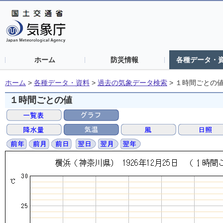
ホーム
防災情報
各種データ・
ホーム
>
各種データ・資料
>
過去の気象データ検索
>
１時間ごとの
１時間ごとの値