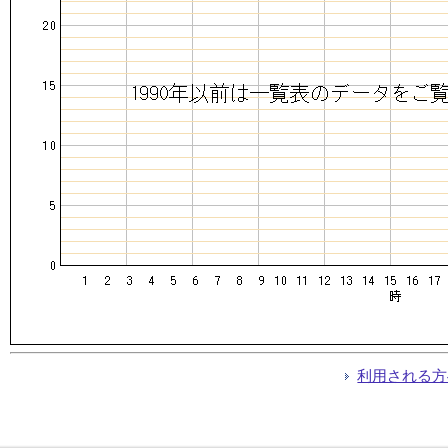
利用される方