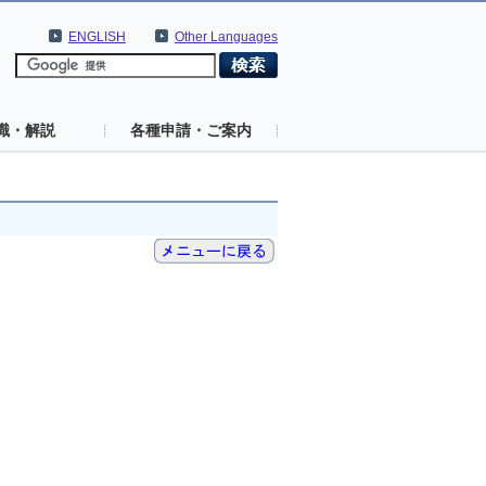
ENGLISH
Other Languages
識・解説
各種申請・ご案内