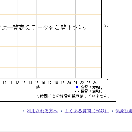
利用される方へ
よくある質問（FAQ）
気象観