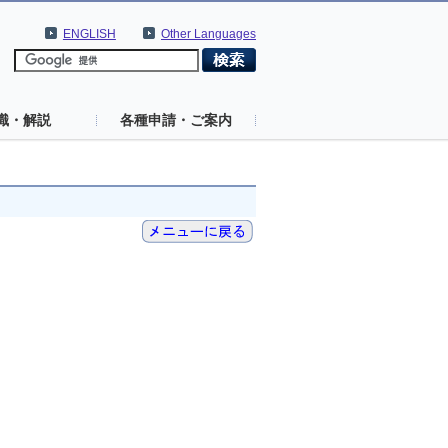
ENGLISH
Other Languages
識・解説
各種申請・ご案内