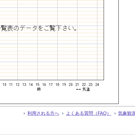
利用される方へ
よくある質問（FAQ）
気象観