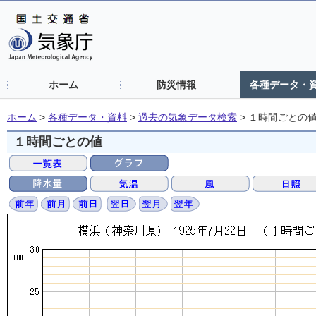
ホーム
防災情報
各種データ・
ホーム
>
各種データ・資料
>
過去の気象データ検索
>
１時間ごとの
１時間ごとの値