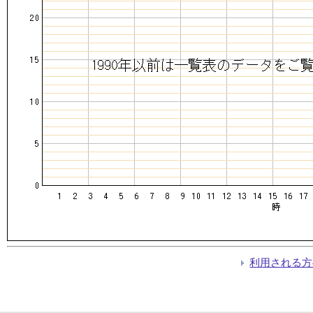
利用される方