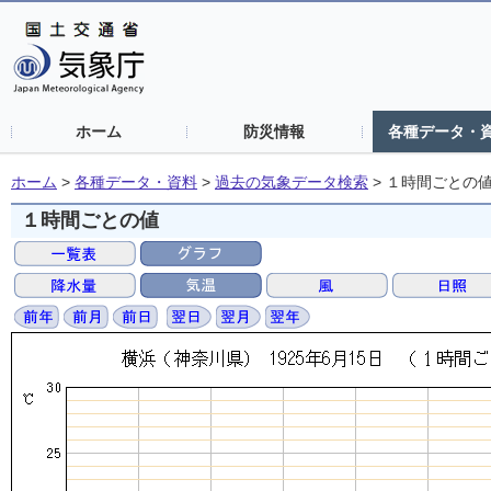
ホーム
防災情報
各種データ・
ホーム
>
各種データ・資料
>
過去の気象データ検索
>
１時間ごとの
１時間ごとの値