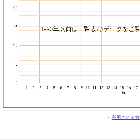
利用される方