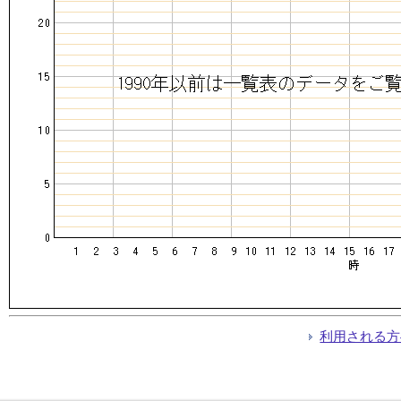
利用される方