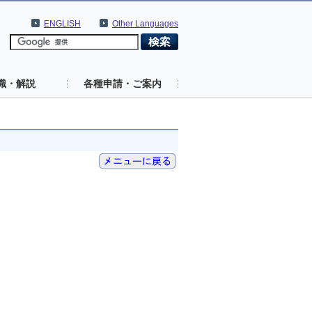
ENGLISH
Other Languages
識・解説
各種申請・ご案内