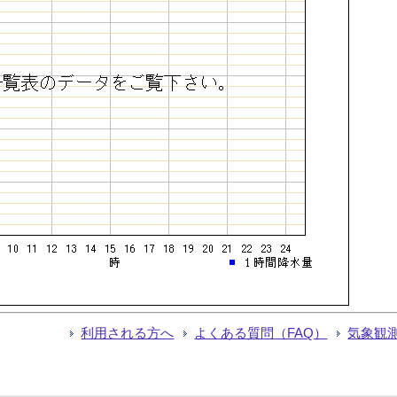
利用される方へ
よくある質問（FAQ）
気象観