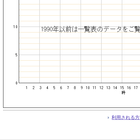
利用される方