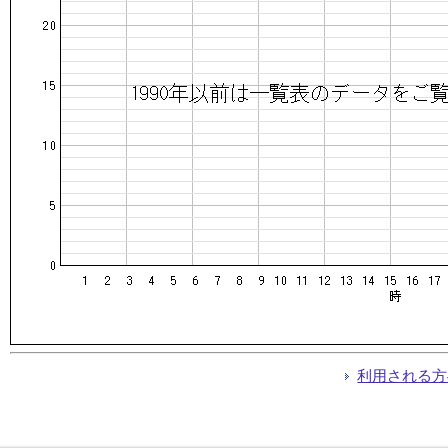
利用される方