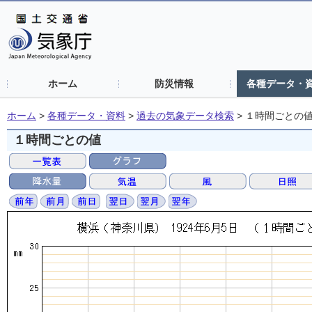
ホーム
防災情報
各種データ・
ホーム
>
各種データ・資料
>
過去の気象データ検索
>
１時間ごとの
１時間ごとの値