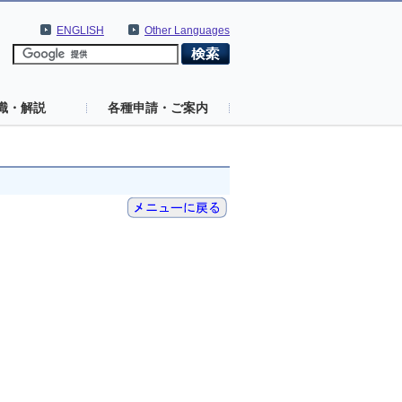
ENGLISH
Other Languages
識・解説
各種申請・ご案内