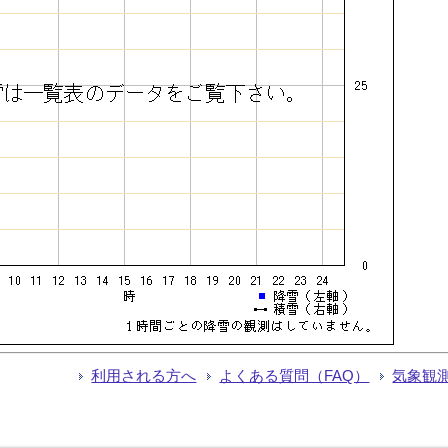
利用される方へ
よくある質問（FAQ）
気象観