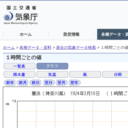
ホーム
防災情報
各種データ・
ホーム
>
各種データ・資料
>
過去の気象データ検索
>
１時間ごとの
１時間ごとの値