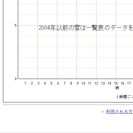
利用される方