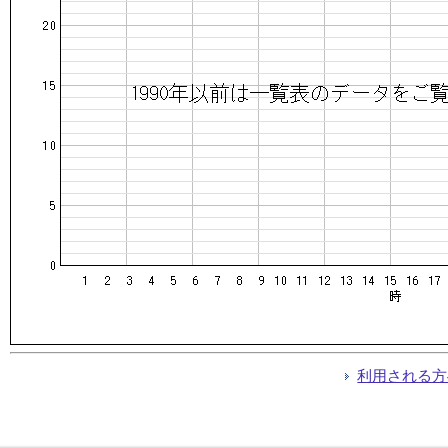
利用される方