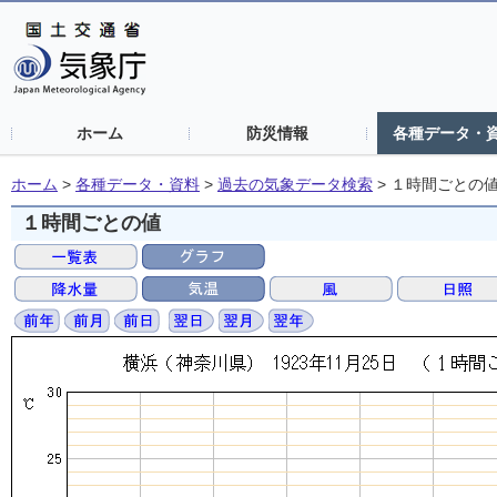
ホーム
防災情報
各種データ・
ホーム
>
各種データ・資料
>
過去の気象データ検索
>
１時間ごとの
１時間ごとの値