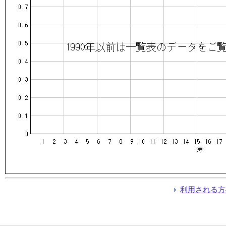
利用される方