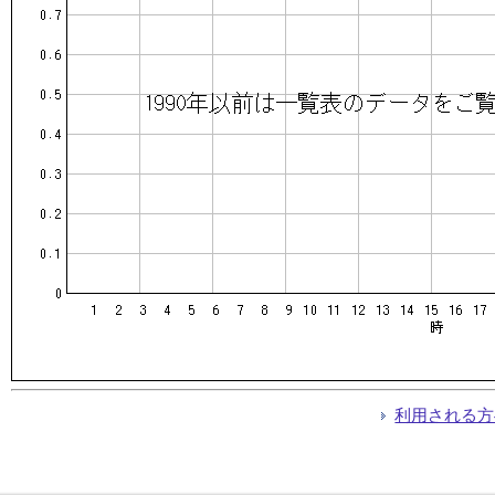
利用される方