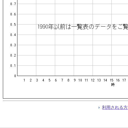
利用される方