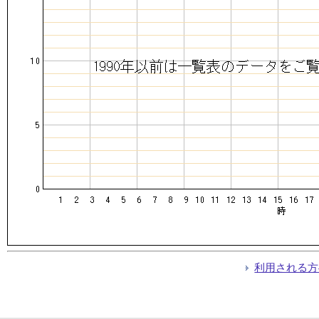
利用される方