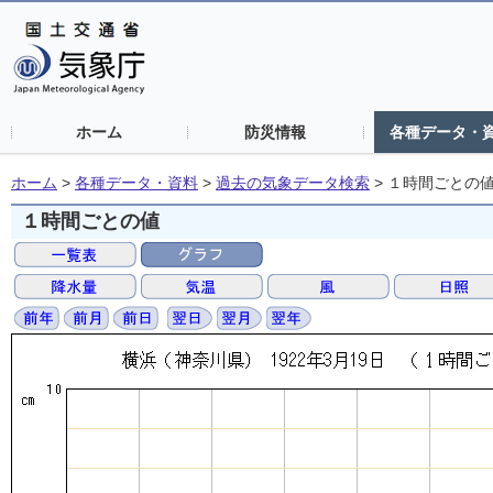
ホーム
防災情報
各種データ・
ホーム
>
各種データ・資料
>
過去の気象データ検索
>
１時間ごとの
１時間ごとの値