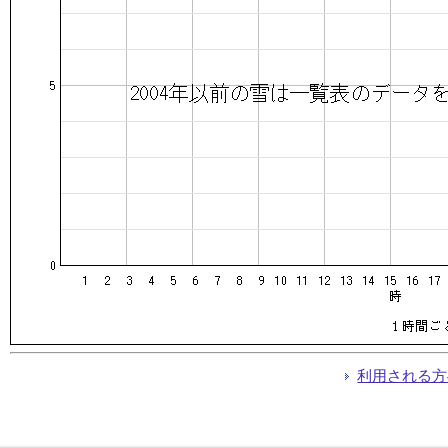
利用される方