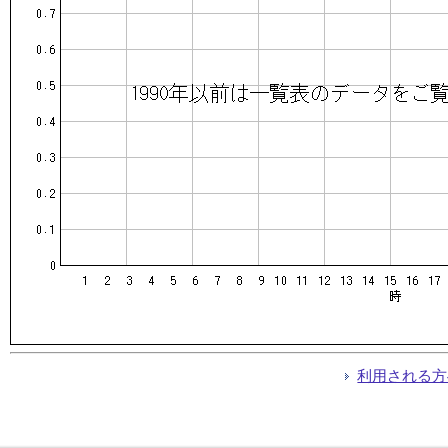
利用される方