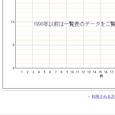
利用される方