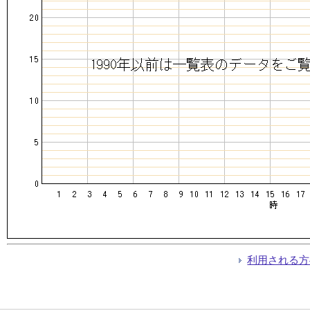
利用される方