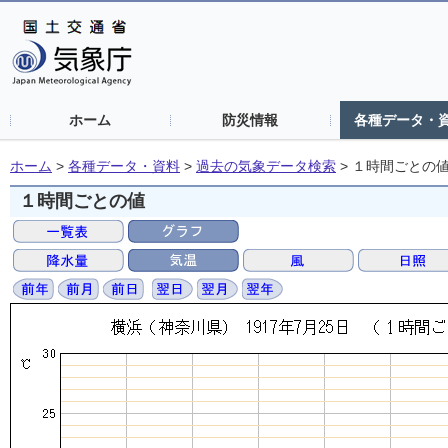
ホーム
防災情報
各種データ・
ホーム
>
各種データ・資料
>
過去の気象データ検索
>
１時間ごとの
１時間ごとの値