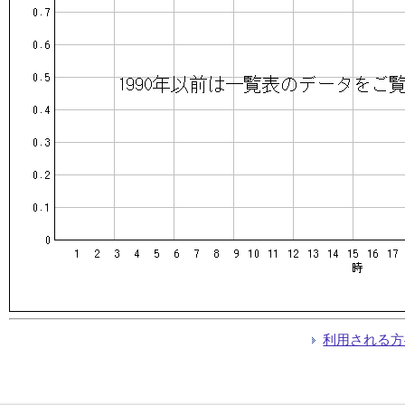
利用される方