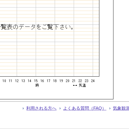
利用される方へ
よくある質問（FAQ）
気象観