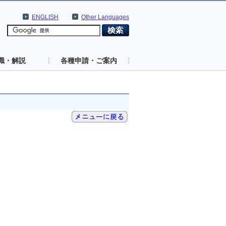
ENGLISH
Other Languages
識・解説
各種申請・ご案内