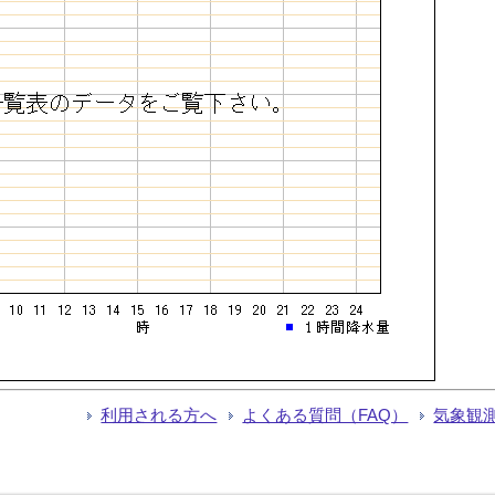
利用される方へ
よくある質問（FAQ）
気象観