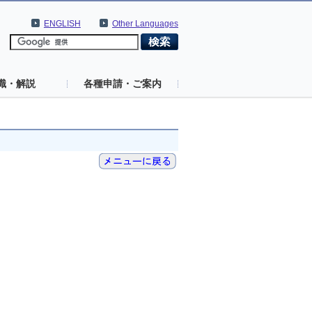
ENGLISH
Other Languages
識・解説
各種申請・ご案内