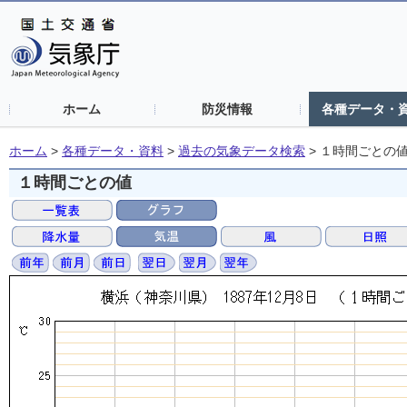
ホーム
防災情報
各種データ・
ホーム
>
各種データ・資料
>
過去の気象データ検索
>
１時間ごとの
１時間ごとの値