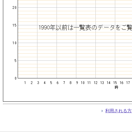
利用される方