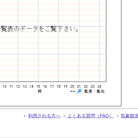
利用される方へ
よくある質問（FAQ）
気象観