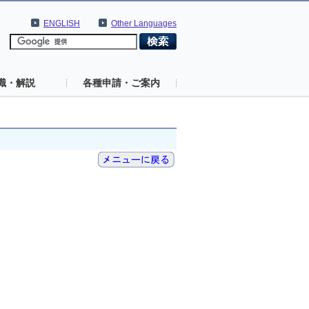
ENGLISH
Other Languages
識・解説
各種申請・ご案内