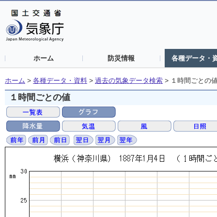
ホーム
防災情報
各種データ・
ホーム
>
各種データ・資料
>
過去の気象データ検索
>
１時間ごとの
１時間ごとの値