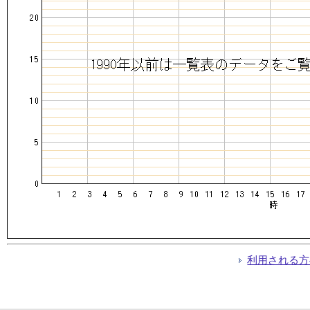
利用される方