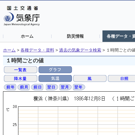
ホーム
防災情報
各種データ・
ホーム
>
各種データ・資料
>
過去の気象データ検索
>
１時間ごとの
１時間ごとの値