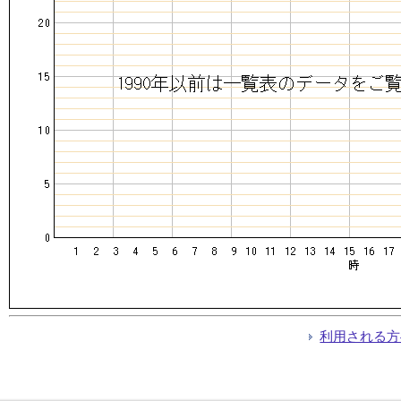
利用される方