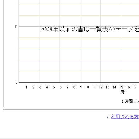
利用される方