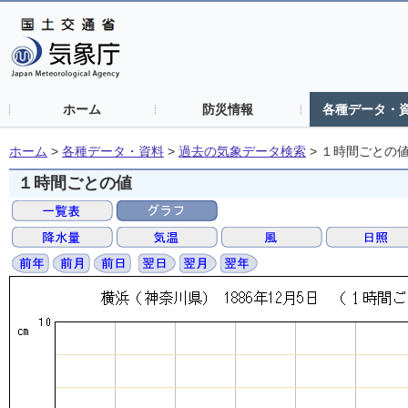
ホーム
防災情報
各種データ・
ホーム
>
各種データ・資料
>
過去の気象データ検索
>
１時間ごとの
１時間ごとの値