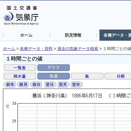
ホーム
防災情報
各種データ・
ホーム
>
各種データ・資料
>
過去の気象データ検索
>
１時間ごとの
１時間ごとの値