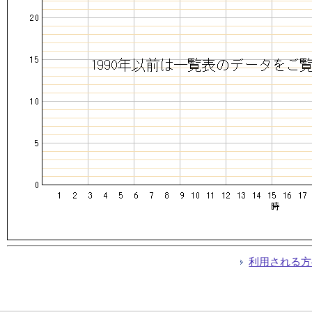
利用される方