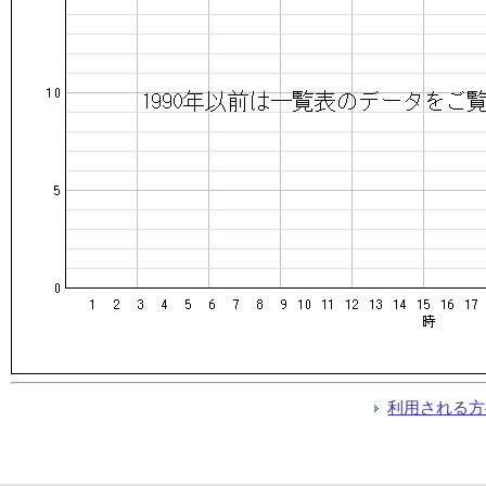
利用される方