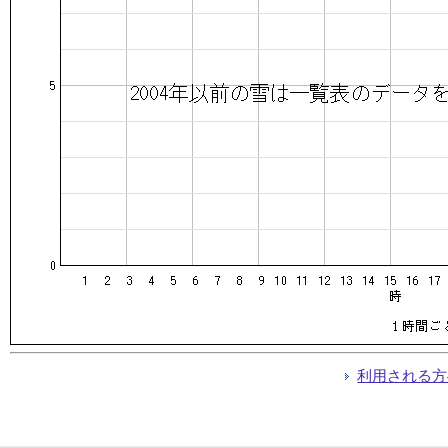
利用される方