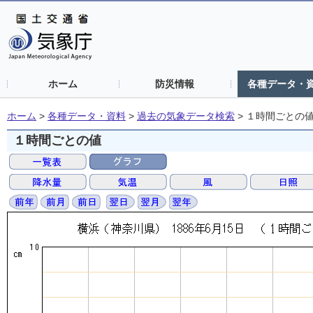
ホーム
防災情報
各種データ・
ホーム
>
各種データ・資料
>
過去の気象データ検索
>
１時間ごとの
１時間ごとの値