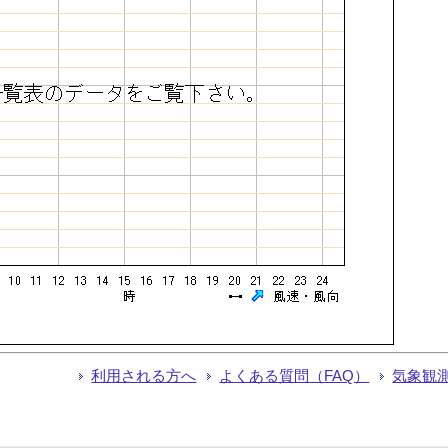
利用される方へ
よくある質問（FAQ）
気象観