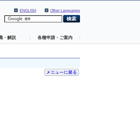
ENGLISH
Other Languages
識・解説
各種申請・ご案内