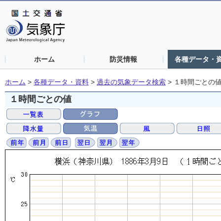
ホーム
防災情報
各種データ・
ホーム
>
各種データ・資料
>
過去の気象データ検索
>
１時間ごとの
１時間ごとの値