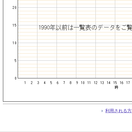
利用される方