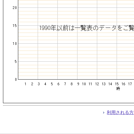
利用される方