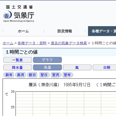
ホーム
防災情報
各種データ・
ホーム
>
各種データ・資料
>
過去の気象データ検索
>
１時間ごとの
１時間ごとの値