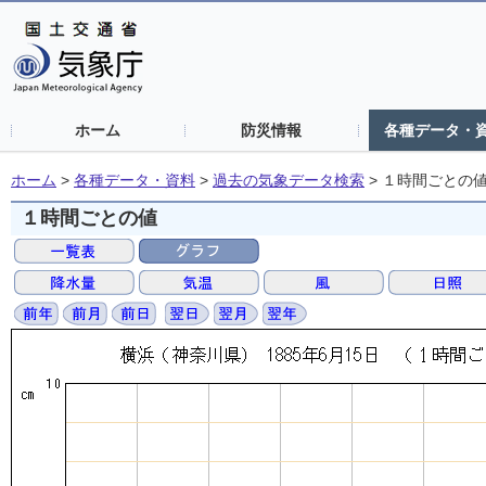
ホーム
防災情報
各種データ・
ホーム
>
各種データ・資料
>
過去の気象データ検索
>
１時間ごとの
１時間ごとの値