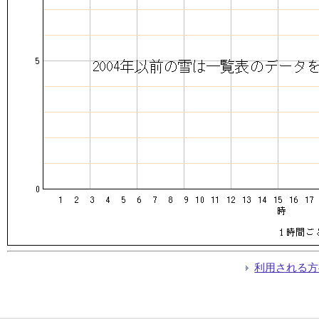
利用される方