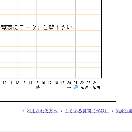
利用される方へ
よくある質問（FAQ）
気象観