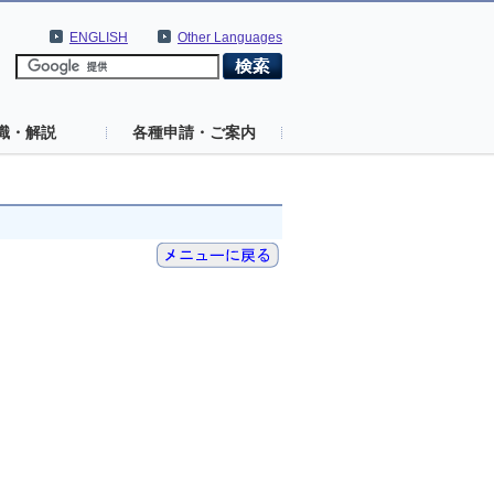
ENGLISH
Other Languages
識・解説
各種申請・ご案内