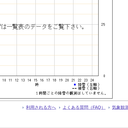
利用される方へ
よくある質問（FAQ）
気象観