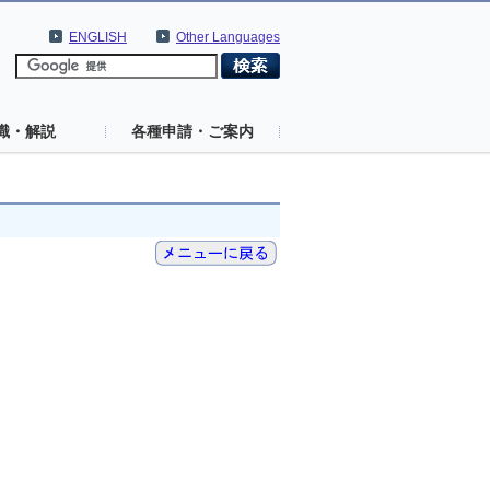
ENGLISH
Other Languages
識・解説
各種申請・ご案内