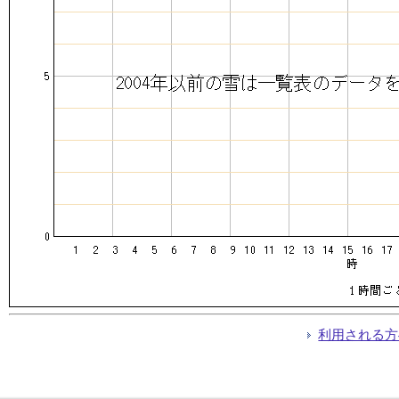
利用される方