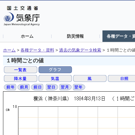
ホーム
防災情報
各種データ・
ホーム
>
各種データ・資料
>
過去の気象データ検索
>
１時間ごとの
１時間ごとの値