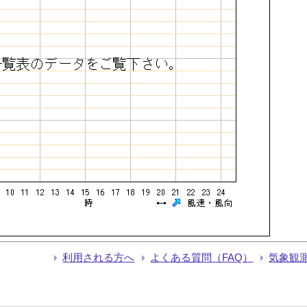
利用される方へ
よくある質問（FAQ）
気象観