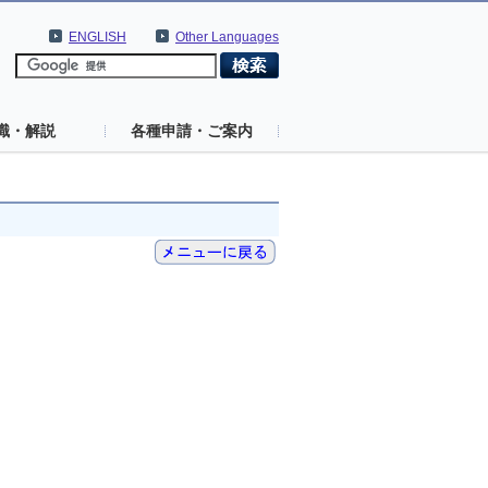
ENGLISH
Other Languages
識・解説
各種申請・ご案内