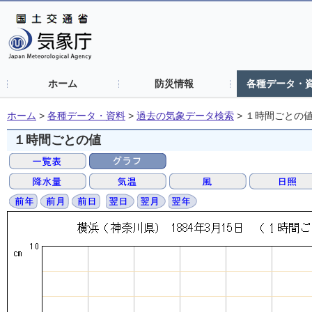
ホーム
防災情報
各種データ・
ホーム
>
各種データ・資料
>
過去の気象データ検索
>
１時間ごとの
１時間ごとの値