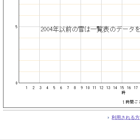
利用される方