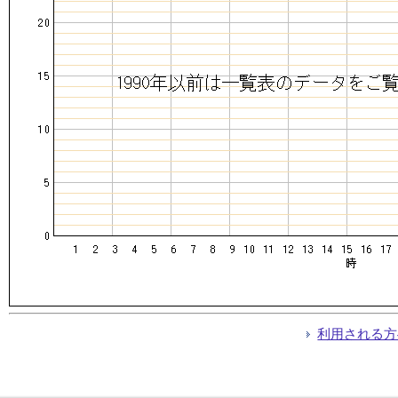
利用される方