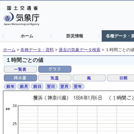
ホーム
防災情報
各種データ・
ホーム
>
各種データ・資料
>
過去の気象データ検索
>
１時間ごとの
１時間ごとの値