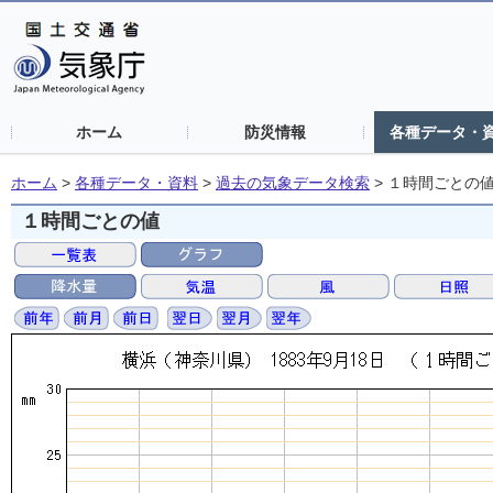
ホーム
防災情報
各種データ・
ホーム
>
各種データ・資料
>
過去の気象データ検索
>
１時間ごとの
１時間ごとの値