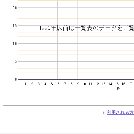
利用される方