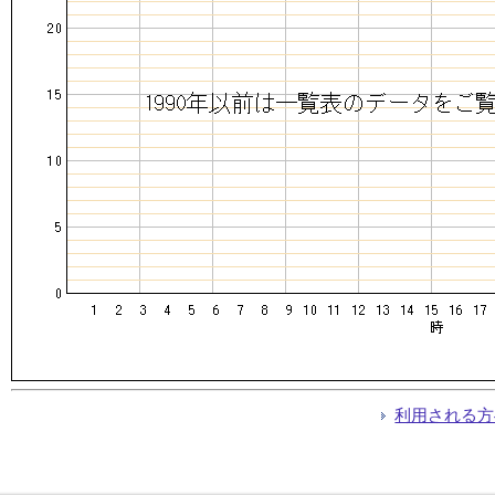
利用される方