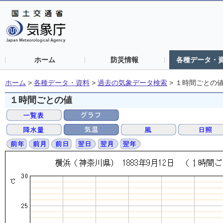
ホーム
防災情報
各種データ・
ホーム
>
各種データ・資料
>
過去の気象データ検索
>
１時間ごとの
１時間ごとの値