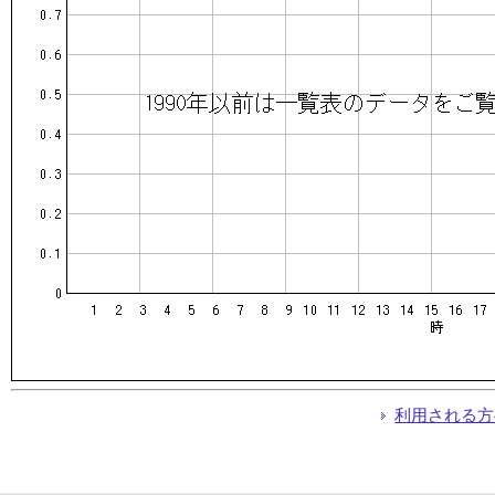
利用される方