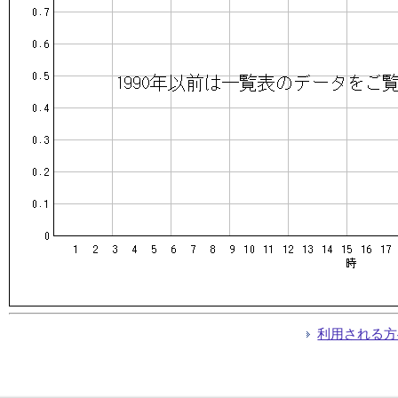
利用される方