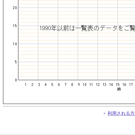
利用される方