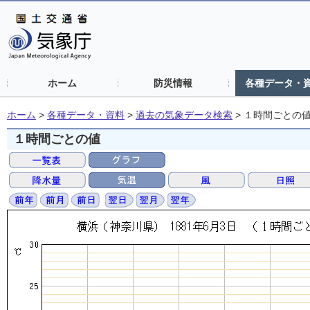
ホーム
防災情報
各種データ・
ホーム
>
各種データ・資料
>
過去の気象データ検索
>
１時間ごとの
１時間ごとの値