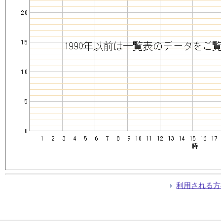
利用される方