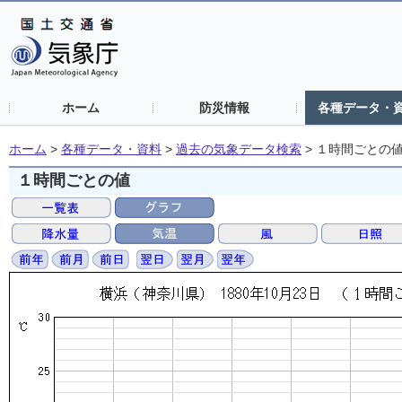
ホーム
防災情報
各種データ・
ホーム
>
各種データ・資料
>
過去の気象データ検索
>
１時間ごとの
１時間ごとの値