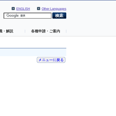
ENGLISH
Other Languages
識・解説
各種申請・ご案内