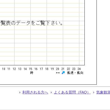
利用される方へ
よくある質問（FAQ）
気象観