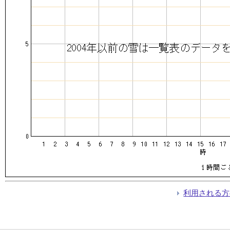
利用される方