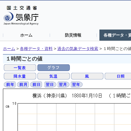
ホーム
防災情報
各種データ・
ホーム
>
各種データ・資料
>
過去の気象データ検索
>
１時間ごとの
１時間ごとの値